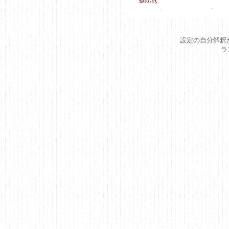
設定の自分解釈が
ラ